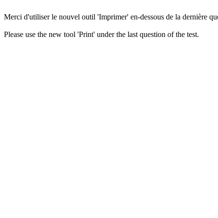
Merci d'utiliser le nouvel outil 'Imprimer' en-dessous de la dernière que
Please use the new tool 'Print' under the last question of the test.