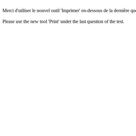
Merci d'utiliser le nouvel outil 'Imprimer' en-dessous de la dernière que
Please use the new tool 'Print' under the last question of the test.