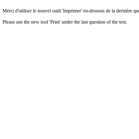
Merci d'utiliser le nouvel outil 'Imprimer' en-dessous de la dernière que
Please use the new tool 'Print' under the last question of the test.