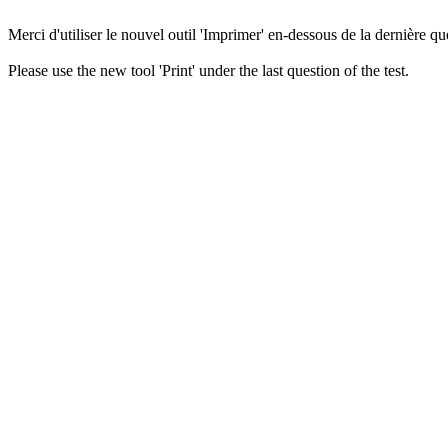
Merci d'utiliser le nouvel outil 'Imprimer' en-dessous de la dernière que
Please use the new tool 'Print' under the last question of the test.