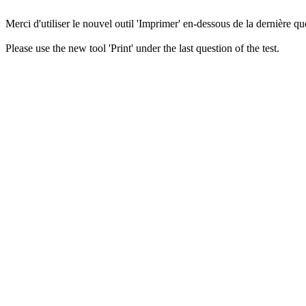
Merci d'utiliser le nouvel outil 'Imprimer' en-dessous de la dernière que
Please use the new tool 'Print' under the last question of the test.