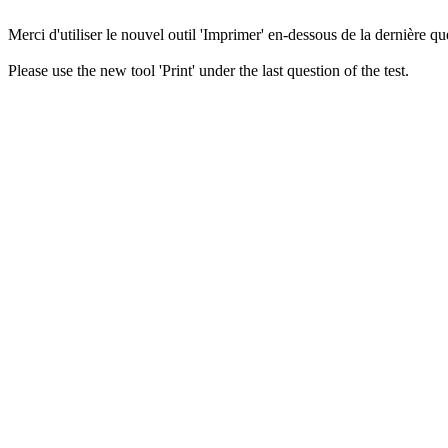
Merci d'utiliser le nouvel outil 'Imprimer' en-dessous de la dernière que
Please use the new tool 'Print' under the last question of the test.