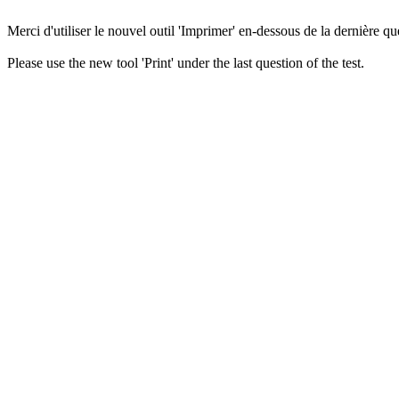
Merci d'utiliser le nouvel outil 'Imprimer' en-dessous de la dernière que
Please use the new tool 'Print' under the last question of the test.