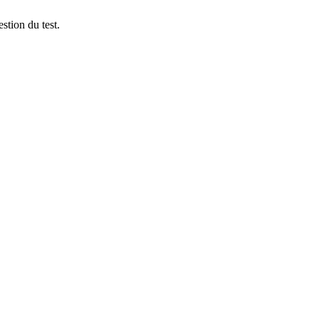
stion du test.