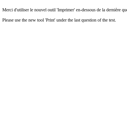
Merci d'utiliser le nouvel outil 'Imprimer' en-dessous de la dernière que
Please use the new tool 'Print' under the last question of the test.