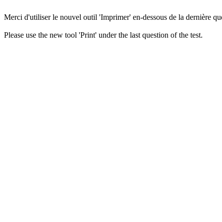
Merci d'utiliser le nouvel outil 'Imprimer' en-dessous de la dernière que
Please use the new tool 'Print' under the last question of the test.