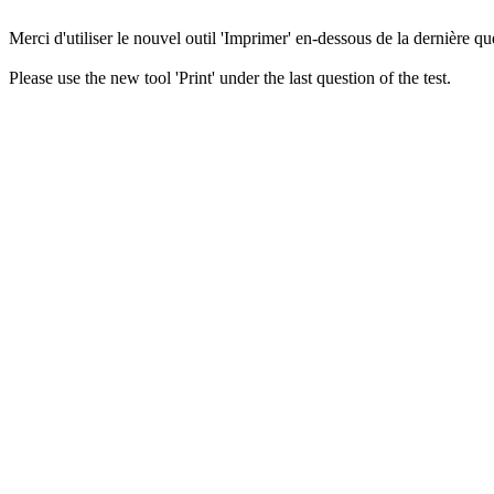
Merci d'utiliser le nouvel outil 'Imprimer' en-dessous de la dernière que
Please use the new tool 'Print' under the last question of the test.