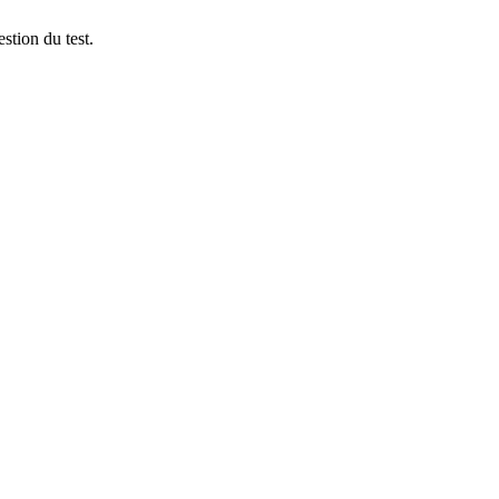
stion du test.