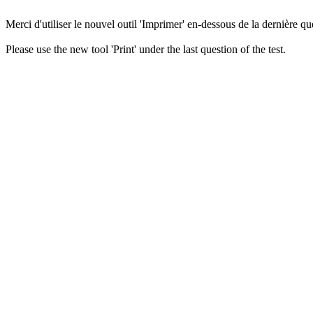
Merci d'utiliser le nouvel outil 'Imprimer' en-dessous de la dernière que
Please use the new tool 'Print' under the last question of the test.