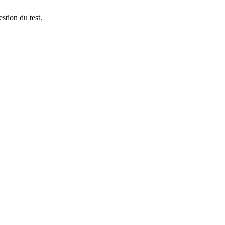
stion du test.