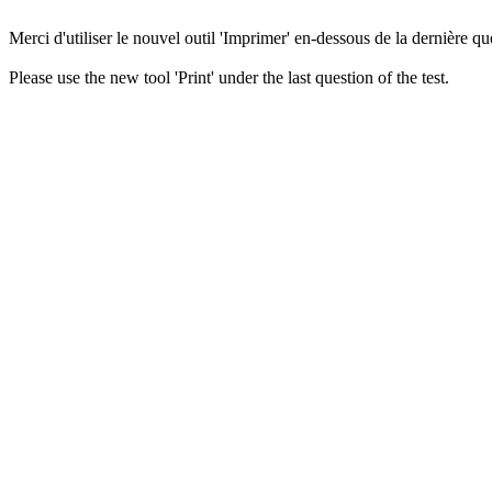
Merci d'utiliser le nouvel outil 'Imprimer' en-dessous de la dernière que
Please use the new tool 'Print' under the last question of the test.