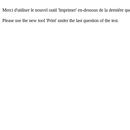
Merci d'utiliser le nouvel outil 'Imprimer' en-dessous de la dernière que
Please use the new tool 'Print' under the last question of the test.