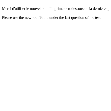
Merci d'utiliser le nouvel outil 'Imprimer' en-dessous de la dernière que
Please use the new tool 'Print' under the last question of the test.