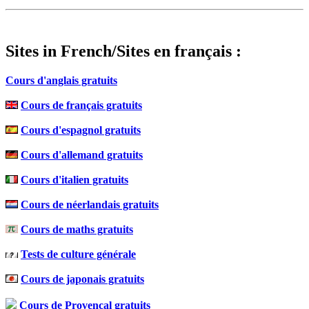
Sites in French/Sites en français :
Cours d'anglais gratuits
Cours de français gratuits
Cours d'espagnol gratuits
Cours d'allemand gratuits
Cours d'italien gratuits
Cours de néerlandais gratuits
Cours de maths gratuits
Tests de culture générale
Cours de japonais gratuits
Cours de Provençal gratuits